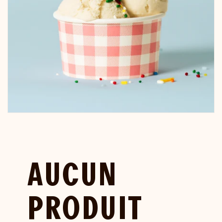
AUCUN
PRODUIT