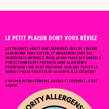
LE PETIT PLAISIR DONT VOUS RÊVIEZ
LES PRODUITS GRAZY SONT FABRIQUÉS AVEC DE L’AVOINE
CANADIENNE SANS GLUTEN, ET UNIQUEMENT AVEC DES
INGRÉDIENTS NATURELS. NOUS AVONS PASSÉ DES ANNÉES À
PERFECTIONNER DES PRODUITS SANS ALLERGÈNES
PRIORITAIRES QUI SONT ONCTUEUX, AFIN QUE TOUTES LA
FAMILLE PUISSE PROFITER DE LA SORTIE À LA CRÉMERIE!
L’OPTION ULTRA CRÉMEUSE, LOCALE ET RENTABLE : C'EST
GRAZY!