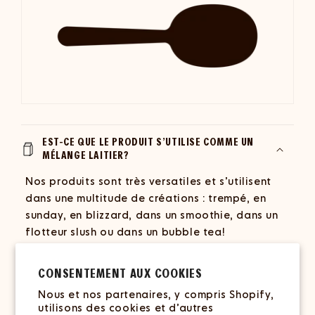
EST-CE QUE LE PRODUIT S’UTILISE COMME UN
MÉLANGE LAITIER?
Nos produits sont très versatiles et s’utilisent
dans une multitude de créations : trempé, en
sunday, en blizzard, dans un smoothie, dans un
flotteur slush ou dans un bubble tea!
COMMENT ASSUREZ-VOUS QUE VOS PRODUITS
CONSENTEMENT AUX COOKIES
SONT EXEMPTS D'ALLERGÈNES?
Nous et nos partenaires, y compris Shopify,
utilisons des cookies et d’autres