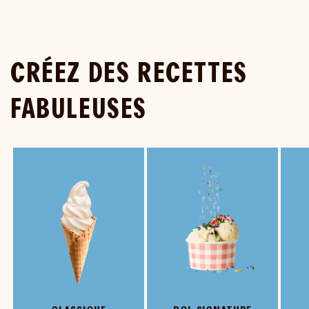
CRÉEZ DES RECETTES
FABULEUSES